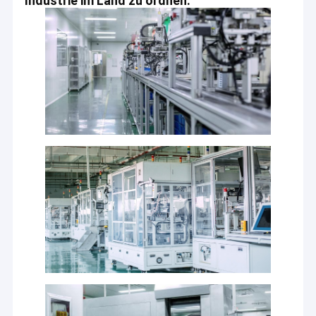
Industrie im Land zu ordnen.