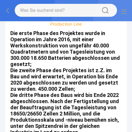
Factory Tour
Production Line
Die erste Phase des Projektes wurde in
Operation im Jahre 2016, mit einer
Werkskonstruktion von ungefähr 40.000
Quadratmetern und von Tagesleistung von
300.000 18.650 Batterien abgeschlossen und
gesetzt;
Die zweite Phase des Projektes ist z.Z. im
Bau und wird erwartet, in Operation bis Ende
2020 abgeschlossen zu werden und gesetzt
zu werden. 450.000 Zellen;
Die dritte Phase des Baus wird bis Ende 2022
abgeschlossen. Nach der Fertigstellung und
der Beauftragung ist die Tagesleistung von
18650/26650 Zellen 2 Million, und die
Produktionsskala und -niveau bemühen sich,
unter den Spitzendrei in der gleichen