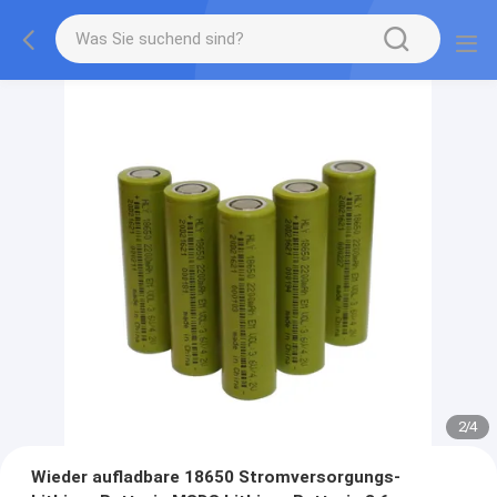
2
/
4
Wieder aufladbare 18650 Stromversorgungs-