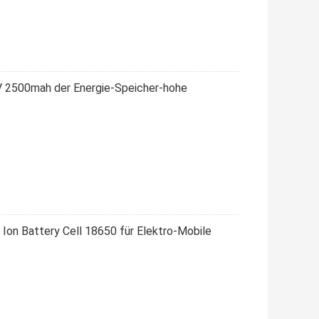
.6V 2500mah der Energie-Speicher-hohe
 Ion Battery Cell 18650 für Elektro-Mobile