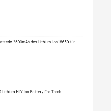
atterie 2600mAh des Lithium-Ion18650 für
Lithium HLY Ion Battery For Torch