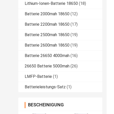
Lithium-Ionen-Batterie 18650
(18)
Batterie 2000mah 18650
(12)
Batterie 2200mah 18650
(17)
Batterie 2500mah 18650
(19)
Batterie 2600mah 18650
(19)
Batterie 26650 4000mah
(16)
26650 Batterie 5000mah
(26)
LMFP-Batterie
(1)
Batterieleistungs-Satz
(1)
BESCHEINIGUNG