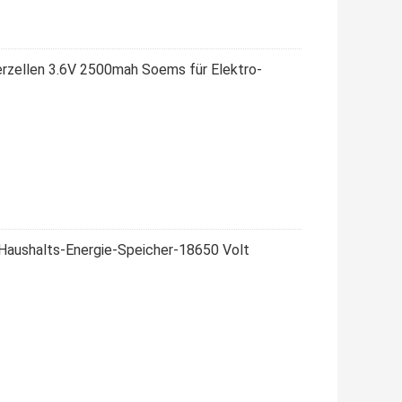
rzellen 3.6V 2500mah Soems für Elektro-
 Haushalts-Energie-Speicher-18650 Volt