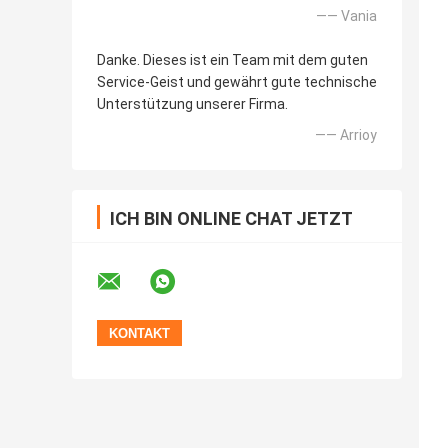
—— Vania
Danke. Dieses ist ein Team mit dem guten
Service-Geist und gewährt gute technische
Unterstützung unserer Firma.
—— Arrioy
ICH BIN ONLINE CHAT JETZT