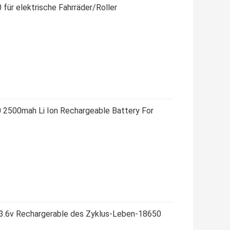
ür elektrische Fahrräder/Roller
 2500mah Li Ion Rechargeable Battery For
3.6v Rechargerable des Zyklus-Leben-18650