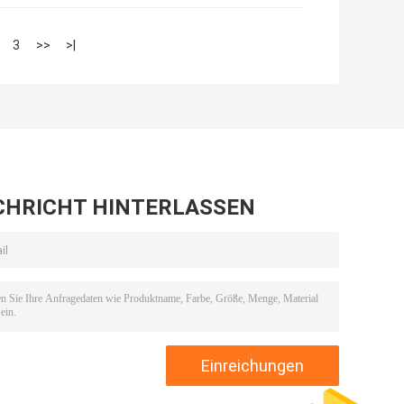
3
>>
>|
CHRICHT HINTERLASSEN