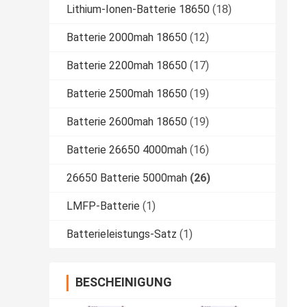
Lithium-Ionen-Batterie 18650
(18)
Batterie 2000mah 18650
(12)
Batterie 2200mah 18650
(17)
Batterie 2500mah 18650
(19)
Batterie 2600mah 18650
(19)
Batterie 26650 4000mah
(16)
26650 Batterie 5000mah
(26)
LMFP-Batterie
(1)
Batterieleistungs-Satz
(1)
BESCHEINIGUNG