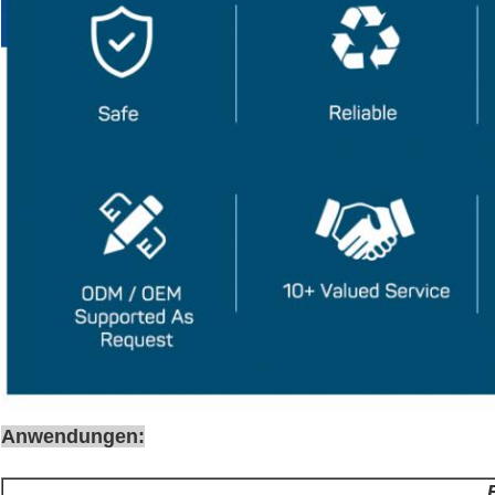
Anwendungen: