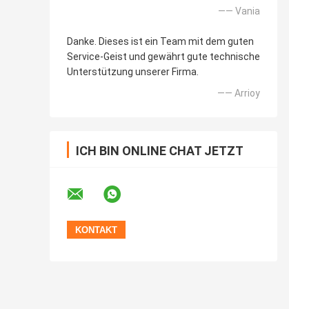
—— Vania
Danke. Dieses ist ein Team mit dem guten
Service-Geist und gewährt gute technische
Unterstützung unserer Firma.
—— Arrioy
ICH BIN ONLINE CHAT JETZT